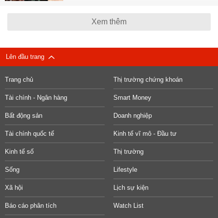
Xem thêm
Lên đầu trang
Trang chủ
Thị trường chứng khoán
Tài chính - Ngân hàng
Smart Money
Bất động sản
Doanh nghiệp
Tài chính quốc tế
Kinh tế vĩ mô - Đầu tư
Kinh tế số
Thị trường
Sống
Lifestyle
Xã hội
Lịch sự kiện
Báo cáo phân tích
Watch List