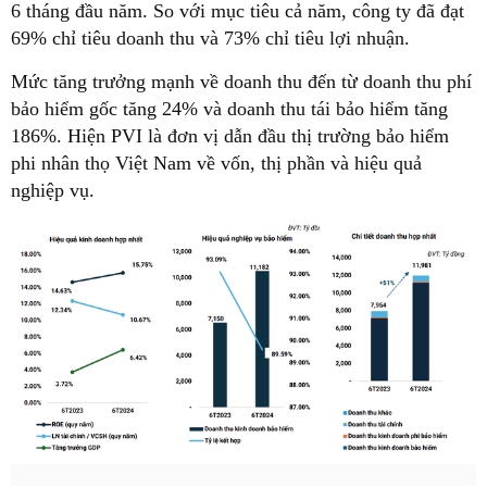
6 tháng đầu năm. So với mục tiêu cả năm, công ty đã đạt
69% chỉ tiêu doanh thu và 73% chỉ tiêu lợi nhuận.
Mức tăng trưởng mạnh về doanh thu đến từ doanh thu phí
bảo hiểm gốc tăng 24% và doanh thu tái bảo hiểm tăng
186%. Hiện PVI là đơn vị dẫn đầu thị trường bảo hiểm
phi nhân thọ Việt Nam về vốn, thị phần và hiệu quả
nghiệp vụ.