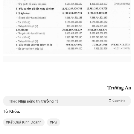
Trường An
Copy link
Theo
Nhịp sống thị trường
Từ Khóa:
Kết Quả Kinh Doanh
Pvi