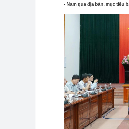
- Nam qua địa bàn, mục tiêu 