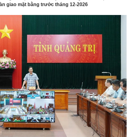
bàn giao mặt bằng trước tháng 12-2026