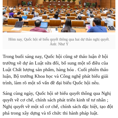
Hôm nay, Quốc hội sẽ biểu quyết thông qua hai dự thảo nghị quyết.
Ảnh: Như Ý
Trong buổi sáng nay, Quốc hội cũng sẽ thảo luận ở hội
trường về dự án Luật sửa đổi, bổ sung một số điều của
Luật Chất lượng sản phẩm, hàng hóa . Cuối phiên thảo
luận, Bộ trưởng Khoa học và Công nghệ phát biểu giải
trình, làm rõ một số vấn đề đại biểu Quốc hội nêu.
Sáng cùng ngày, Quốc hội sẽ biểu quyết thông qua Nghị
quyết về cơ chế, chính sách phát triển kinh tế tư nhân ;
Nghị quyết về một số cơ chế, chính sách đặc biệt, tạo đột
phá trong xây dựng và tổ chức thi hành pháp luật.