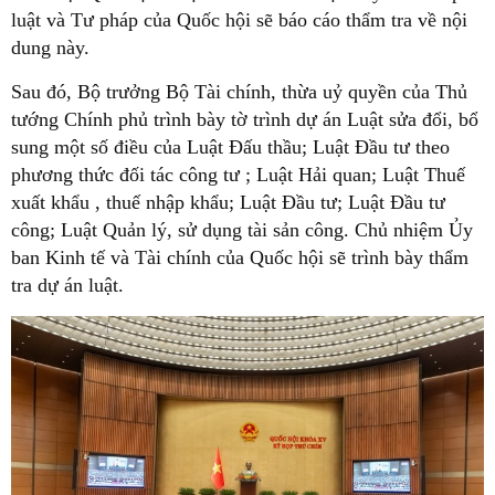
luật và Tư pháp của Quốc hội sẽ báo cáo thẩm tra về nội
dung này.
Sau đó, Bộ trưởng Bộ Tài chính, thừa uỷ quyền của Thủ
tướng Chính phủ trình bày tờ trình dự án Luật sửa đổi, bổ
sung một số điều của Luật Đấu thầu; Luật Đầu tư theo
phương thức đối tác công tư ; Luật Hải quan; Luật Thuế
xuất khẩu , thuế nhập khẩu; Luật Đầu tư; Luật Đầu tư
công; Luật Quản lý, sử dụng tài sản công. Chủ nhiệm Ủy
ban Kinh tế và Tài chính của Quốc hội sẽ trình bày thẩm
tra dự án luật.