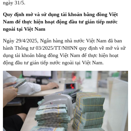
ngày 31/5.
Quy định mở và sử dụng tài khoản bằng đồng Việt
Nam để thực hiện hoạt động đầu tư gián tiếp nước
ngoài tại Việt Nam
Ngày 29/4/2025, Ngân hàng nhà nước Việt Nam đã ban
hành Thông tư 03/2025/TT/NHNN quy định về mở và sử
dụng tài khoản bằng đồng Việt Nam để thực hiện hoạt
động đầu tư gián tiếp nước ngoài tại Việt Nam.