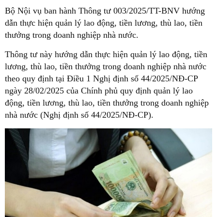
Bộ Nội vụ ban hành Thông tư 003/2025/TT-BNV hướng
dẫn thực hiện quản lý lao động, tiền lương, thù lao, tiền
thưởng trong doanh nghiệp nhà nước.
Thông tư này hướng dẫn thực hiện quản lý lao động, tiền
lương, thù lao, tiền thưởng trong doanh nghiệp nhà nước
theo quy định tại Điều 1 Nghị định số 44/2025/NĐ-CP
ngày 28/02/2025 của Chính phủ quy định quản lý lao
động, tiền lương, thù lao, tiền thưởng trong doanh nghiệp
nhà nước (Nghị định số 44/2025/NĐ-CP).