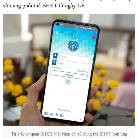
sử dụng phôi thẻ BHYT từ ngày 1/6.
Từ 1/6, cơ quan BHXH Việt Nam chỉ sử dụng thẻ BHYT trên ứng