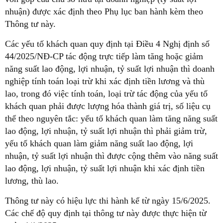
nhuận) được xác định theo Phụ lục ban hành kèm theo
Thông tư này.
Các yếu tố khách quan quy định tại Điều 4 Nghị định số
44/2025/NĐ-CP tác động trực tiếp làm tăng hoặc giảm
năng suất lao động, lợi nhuận, tỷ suất lợi nhuận thì doanh
nghiệp tính toán loại trừ khi xác định tiền lương và thù
lao, trong đó việc tính toán, loại trừ tác động của yếu tố
khách quan phải được lượng hóa thành giá trị, số liệu cụ
thể theo nguyên tắc: yếu tố khách quan làm tăng năng suất
lao động, lợi nhuận, tỷ suất lợi nhuận thì phải giảm trừ,
yếu tố khách quan làm giảm năng suất lao động, lợi
nhuận, tỷ suất lợi nhuận thì được cộng thêm vào năng suất
lao động, lợi nhuận, tỷ suất lợi nhuận khi xác định tiền
lương, thù lao.
Thông tư này có hiệu lực thi hành kể từ ngày 15/6/2025.
Các chế độ quy định tại thông tư này được thực hiện từ