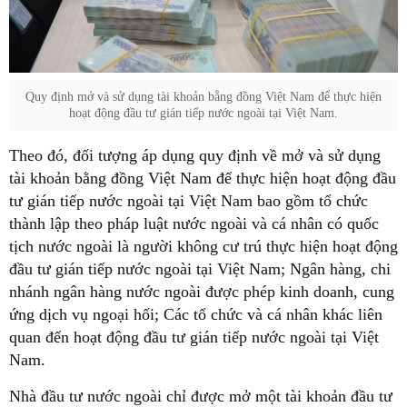
Quy định mở và sử dụng tài khoản bằng đồng Việt Nam để thực hiện
hoạt động đầu tư gián tiếp nước ngoài tại Việt Nam.
Theo đó, đối tượng áp dụng quy định về mở và sử dụng
tài khoản bằng đồng Việt Nam để thực hiện hoạt động đầu
tư gián tiếp nước ngoài tại Việt Nam bao gồm tổ chức
thành lập theo pháp luật nước ngoài và cá nhân có quốc
tịch nước ngoài là người không cư trú thực hiện hoạt động
đầu tư gián tiếp nước ngoài tại Việt Nam; Ngân hàng, chi
nhánh ngân hàng nước ngoài được phép kinh doanh, cung
ứng dịch vụ ngoại hối; Các tổ chức và cá nhân khác liên
quan đến hoạt động đầu tư gián tiếp nước ngoài tại Việt
Nam.
Nhà đầu tư nước ngoài chỉ được mở một tài khoản đầu tư