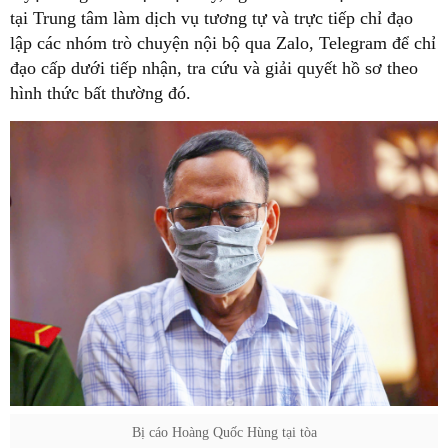
tại Trung tâm làm dịch vụ tương tự và trực tiếp chỉ đạo
lập các nhóm trò chuyện nội bộ qua Zalo, Telegram để chỉ
đạo cấp dưới tiếp nhận, tra cứu và giải quyết hồ sơ theo
hình thức bất thường đó.
Bị cáo Hoàng Quốc Hùng tại tòa