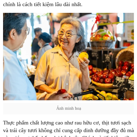
chính là cách tiết kiệm lâu dài nhất.
Ảnh minh hoạ
Thực phẩm chất lượng cao như rau hữu cơ, thịt tươi sạch
và trái cây tươi không chỉ cung cấp dinh dưỡng đầy đủ mà