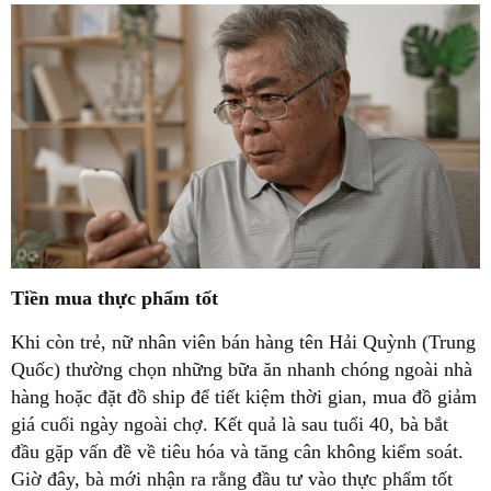
Tiền mua thực phẩm tốt
Khi còn trẻ, nữ nhân viên bán hàng tên Hải Quỳnh (Trung
Quốc) thường chọn những bữa ăn nhanh chóng ngoài nhà
hàng hoặc đặt đồ ship để tiết kiệm thời gian, mua đồ giảm
giá cuối ngày ngoài chợ. Kết quả là sau tuổi 40, bà bắt
đầu gặp vấn đề về tiêu hóa và tăng cân không kiểm soát.
Giờ đây, bà mới nhận ra rằng đầu tư vào thực phẩm tốt