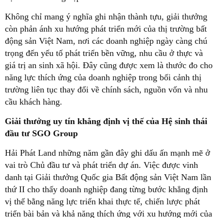
Không chỉ mang ý nghĩa ghi nhận thành tựu, giải thưởng
còn phản ánh xu hướng phát triển mới của thị trường bất
động sản Việt Nam, nơi các doanh nghiệp ngày càng chú
trọng đến yếu tố phát triển bền vững, nhu cầu ở thực và
giá trị an sinh xã hội. Đây cũng được xem là thước đo cho
năng lực thích ứng của doanh nghiệp trong bối cảnh thị
trường liên tục thay đổi về chính sách, nguồn vốn và nhu
cầu khách hàng.
Giải thưởng uy tín khẳng định vị thế của Hệ sinh thái
đầu tư SGO Group
Hải Phát Land những năm gần đây ghi dấu ấn mạnh mẽ ở
vai trò Chủ đầu tư và phát triển dự án. Việc được vinh
danh tại Giải thưởng Quốc gia Bất động sản Việt Nam lần
thứ II cho thấy doanh nghiệp đang từng bước khẳng định
vị thế bằng năng lực triển khai thực tế, chiến lược phát
triển bài bản và khả năng thích ứng với xu hướng mới của