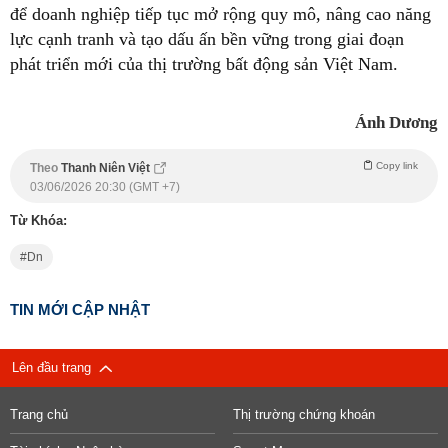
để doanh nghiệp tiếp tục mở rộng quy mô, nâng cao năng
lực cạnh tranh và tạo dấu ấn bền vững trong giai đoạn
phát triển mới của thị trường bất động sản Việt Nam.
Ánh Dương
Copy link
Theo
Thanh Niên Việt
03/06/2026 20:30 (GMT +7)
Từ Khóa:
Dn
TIN MỚI CẬP NHẬT
Lên đầu trang
Trang chủ
Thị trường chứng khoán