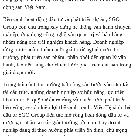
động sản Việt Nam.
Bên cạnh hoạt động đầu tư và phát triển dự án, SGO
Group còn chú trọng xây dựng hệ thống vận hành chuyên
nghiệp, ứng dụng công nghệ vào quản trị và bán hàng
nhằm nâng cao trải nghiệm khách hàng. Doanh nghiệp
từng bước hoàn thiện chuỗi giá trị từ nghiên cứu thị
trường, phát triển sản phẩm, phân phối đến quản lý vận
hành, tạo nền tảng cho chiến lược phát triển dài hạn trong
giai đoạn mới.
Trong bối cảnh thị trường bất động sản bước vào chu kỳ
tái cấu trúc, những doanh nghiệp sở hữu năng lực triển
khai thực tế, quỹ dự án rõ ràng và chiến lược phát triển
bền vững sẽ có nhiều lợi thế cạnh tranh. Việc Hệ sinh thái
đầu tư SGO Group liên tục mở rộng hoạt động đầu tư và
được ghi nhận tại các giải thưởng lớn cho thấy doanh
nghiệp đang đi theo hướng phát triển ổn định, chú trọng