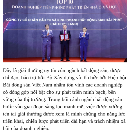
Đây là giải thưởng uy tín của ngành bất động sản, được
chỉ đạo, bảo trợ bởi Bộ Xây dựng và tổ chức bởi Hiệp hội
Bất động sản Việt Nam nhằm tôn vinh các doanh nghiệp
có đóng góp nổi bật cho sự phát triển minh bạch, bền
vững của thị trường. Trong bối cảnh ngành bất động sản
bước vào giai đoạn sàng lọc mạnh mẽ, việc được xướng
tên tại giải thưởng được xem là minh chứng cho năng lực
triển khai, chiến lược phát triển dài hạn và trách nhiệm xã
hội của doanh nghiệp.