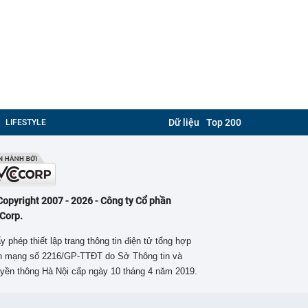
Dữ liệu
Top 200
LIFESTYLE
Copyright 2007 - 2026 - Công ty Cổ phần
Corp.
y phép thiết lập trang thông tin điện tử tổng hợp
ên mạng số 2216/GP-TTĐT do Sở Thông tin và
yền thông Hà Nội cấp ngày 10 tháng 4 năm 2019.