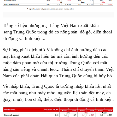
Bảng số liệu những mặt hàng Việt Nam xuất khẩu
sang Trung Quốc trong đó có nông sản, đồ gỗ, điện thoại
di động và linh kiện...
Sự bùng phát dịch nCoV không chỉ ảnh hưởng đến các
mặt hàng xuất khẩu hiện tại mà còn ảnh hưởng đến các
cuộc đàm phán mở cửa thị trường Trung Quốc với mặt
hàng sầu riêng và chanh leo... Thậm chí chuyến thăm Việt
Nam của phái đoàn Hải quan Trung Quốc cũng bị hủy bỏ.
Về nhập khẩu, Trung Quốc là trường nhập khẩu lớn nhất
các mặt hàng như máy móc, nguyên liệu sản dệt may, da
giày, nhựa, hóa chất, thép, điện thoại di động và linh kiện.