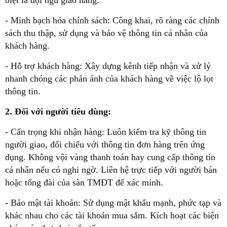
biệt là đội ngũ giao hàng.
- Minh bạch hóa chính sách: Công khai, rõ ràng các chính
sách thu thập, sử dụng và bảo vệ thông tin cá nhân của
khách hàng.
- Hỗ trợ khách hàng: Xây dựng kênh tiếp nhận và xử lý
nhanh chóng các phản ánh của khách hàng về việc lộ lọt
thông tin.
2. Đối với người tiêu dùng:
- Cẩn trọng khi nhận hàng: Luôn kiểm tra kỹ thông tin
người giao, đối chiếu với thông tin đơn hàng trên ứng
dụng. Không vội vàng thanh toán hay cung cấp thông tin
cá nhân nếu có nghi ngờ. Liên hệ trực tiếp với người bán
hoặc tổng đài của sàn TMĐT để xác minh.
- Bảo mật tài khoản: Sử dụng mật khẩu mạnh, phức tạp và
khác nhau cho các tài khoản mua sắm. Kích hoạt các biện