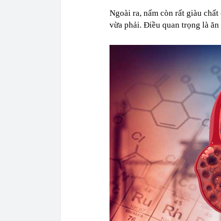
Ngoài ra, nấm còn rất giàu chất
vừa phải. Điều quan trọng là ăn 