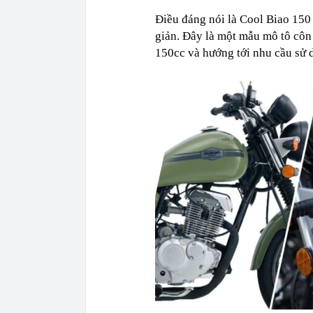
Điều đáng nói là Cool Biao 150
giản. Đây là một mẫu mô tô côn
150cc và hướng tới nhu cầu sử 