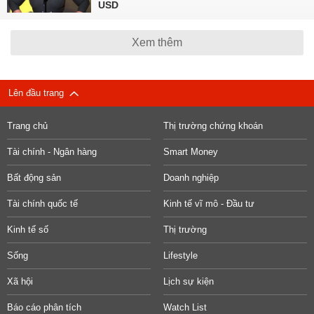
USD
Xem thêm
Lên đầu trang
Trang chủ
Thị trường chứng khoán
Tài chính - Ngân hàng
Smart Money
Bất động sản
Doanh nghiệp
Tài chính quốc tế
Kinh tế vĩ mô - Đầu tư
Kinh tế số
Thị trường
Sống
Lifestyle
Xã hội
Lịch sự kiện
Báo cáo phân tích
Watch List