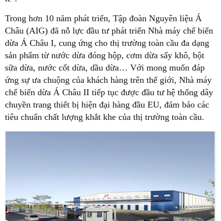
Trong hơn 10 năm phát triển, Tập đoàn Nguyên liệu Á
Châu (AIG) đã nỗ lực đầu tư phát triển Nhà máy chế biến
dừa Á Châu I, cung ứng cho thị trường toàn cầu đa dạng
sản phẩm từ nước dừa đóng hộp, cơm dừa sấy khô, bột
sữa dừa, nước cốt dừa, dầu dừa… Với mong muốn đáp
ứng sự ưa chuộng của khách hàng trên thế giới, Nhà máy
chế biến dừa Á Châu II tiếp tục được đầu tư hệ thống dây
chuyền trang thiết bị hiện đại hàng đầu EU, đảm bảo các
tiêu chuẩn chất lượng khắt khe của thị trường toàn cầu.