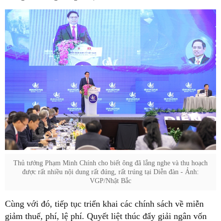
Thủ tướng Phạm Minh Chính cho biết ông đã lắng nghe và thu hoạch
được rất nhiều nội dung rất đúng, rất trúng tại Diễn đàn - Ảnh:
VGP/Nhật Bắc
Cùng với đó, tiếp tục triển khai các chính sách về miễn
giảm thuế, phí, lệ phí. Quyết liệt thúc đẩy giải ngân vốn