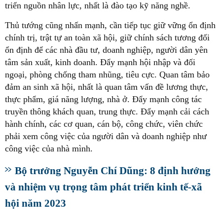
triển nguồn nhân lực, nhất là đào tạo kỹ năng nghề.
Thủ tướng cũng nhấn mạnh, cần tiếp tục giữ vững ổn định
chính trị, trật tự an toàn xã hội, giữ chính sách tương đối
ổn định để các nhà đầu tư, doanh nghiệp, người dân yên
tâm sản xuất, kinh doanh. Đẩy mạnh hội nhập và đối
ngoại, phòng chống tham nhũng, tiêu cực. Quan tâm bảo
đảm an sinh xã hội, nhất là quan tâm vấn đề lương thực,
thực phẩm, giá năng lượng, nhà ở. Đẩy mạnh công tác
truyền thông khách quan, trung thực. Đẩy mạnh cải cách
hành chính, các cơ quan, cán bộ, công chức, viên chức
phải xem công việc của người dân và doanh nghiệp như
công việc của nhà mình.
Bộ trưởng Nguyễn Chí Dũng: 8 định hướng
và nhiệm vụ trọng tâm phát triển kinh tế-xã
hội năm 2023