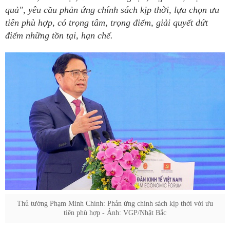
quả", yêu cầu phản ứng chính sách kịp thời, lựa chọn ưu
tiên phù hợp, có trọng tâm, trọng điểm, giải quyết dứt
điểm những tồn tại, hạn chế.
Thủ tướng Phạm Minh Chính: Phản ứng chính sách kịp thời với ưu
tiên phù hợp - Ảnh: VGP/Nhật Bắc