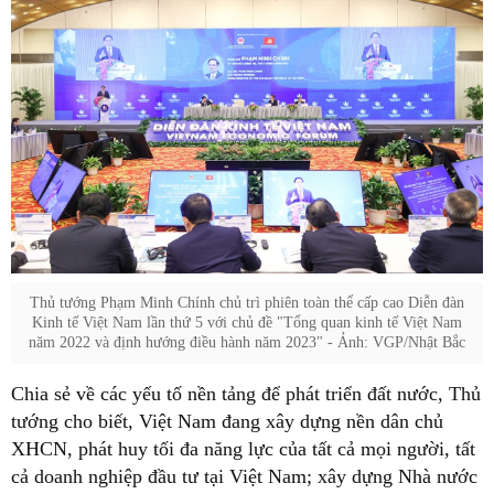
Thủ tướng Phạm Minh Chính chủ trì phiên toàn thể cấp cao Diễn đàn
Kinh tế Việt Nam lần thứ 5 với chủ đề "Tổng quan kinh tế Việt Nam
năm 2022 và định hướng điều hành năm 2023" - Ảnh: VGP/Nhật Bắc
Chia sẻ về các yếu tố nền tảng để phát triển đất nước, Thủ
tướng cho biết, Việt Nam đang xây dựng nền dân chủ
XHCN, phát huy tối đa năng lực của tất cả mọi người, tất
cả doanh nghiệp đầu tư tại Việt Nam; xây dựng Nhà nước