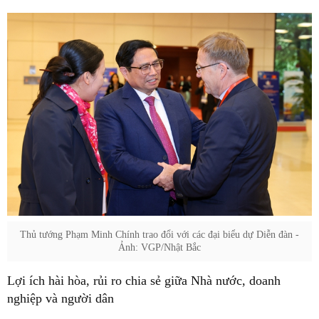
Thủ tướng Phạm Minh Chính trao đổi với các đại biểu dự Diễn đàn -
Ảnh: VGP/Nhật Bắc
Lợi ích hài hòa, rủi ro chia sẻ giữa Nhà nước, doanh
nghiệp và người dân