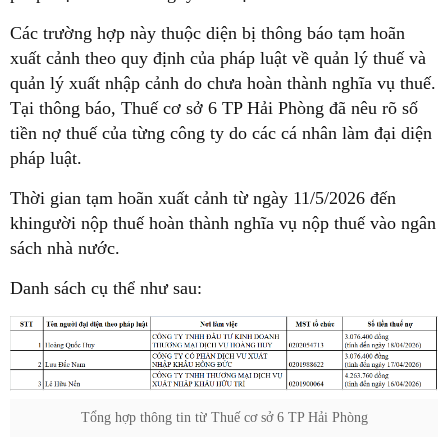
Các trường hợp này thuộc diện bị thông báo tạm hoãn
xuất cảnh theo quy định của pháp luật về quản lý thuế và
quản lý xuất nhập cảnh do chưa hoàn thành nghĩa vụ thuế.
Tại thông báo, Thuế cơ sở 6
TP
Hải Phòng đã nêu rõ số
tiền nợ thuế của từng công ty do các cá nhân làm đại diện
pháp luật.
Thời gian tạm hoãn xuất cảnh từ ngày 11/5/2026 đến
khingười nộp thuế hoàn thành nghĩa vụ nộp thuế vào ngân
sách nhà nước.
Danh sách cụ thể như sau:
Tổng hợp thông tin từ Thuế cơ sở 6
TP
Hải Phòng