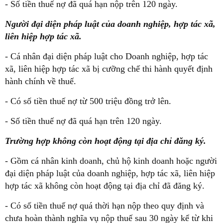
- Số tiền thuế nợ đã quá hạn nộp trên 120 ngày.
Người đại diện pháp luật của doanh nghiệp, hợp tác xã,
liên hiệp hợp tác xã.
- Cá nhân đại diện pháp luật cho Doanh nghiệp, hợp tác
xã, liên hiệp hợp tác xã bị cưỡng chế thi hành quyết định
hành chính về thuế.
- Có số tiền thuế nợ từ 500 triệu đồng trở lên.
- Số tiền thuế nợ đã quá hạn trên 120 ngày.
Trường hợp không còn hoạt động tại địa chỉ đăng ký.
- Gồm cá nhân kinh doanh, chủ hộ kinh doanh hoặc người
đại diện pháp luật của doanh nghiệp, hợp tác xã, liên hiệp
hợp tác xã không còn hoạt động tại địa chỉ đã đăng ký.
- Có số tiền thuế nợ quá thời hạn nộp theo quy định và
chưa hoàn thành nghĩa vụ nộp thuế sau 30 ngày kể từ khi