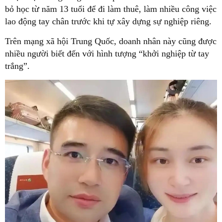
bỏ học từ năm 13 tuổi để đi làm thuê, làm nhiều công việc
lao động tay chân trước khi tự xây dựng sự nghiệp riêng.
Trên mạng xã hội Trung Quốc, doanh nhân này cũng được
nhiều người biết đến với hình tượng “khởi nghiệp từ tay
trắng”.