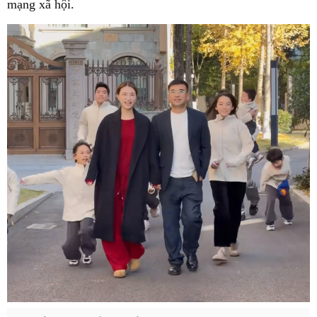
mạng xã hội.