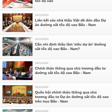
tốc độ cao
02/12/2024
Liên kết các nhà thầu Việt để đón đầu Dự
án đường sắt tốc độ cao Bắc - Nam
02/12/2024
Cần chỉ định thầu làm 'siêu dự án' đường
sắt tốc độ cao Bắc - Nam?
30/11/2024
Chính thức thông qua chủ trương đầu tư
đường sắt tốc độ cao Bắc - Nam
30/11/2024
Quốc hội chính thức thông qua chủ
trương đầu tư Dự án đường sắt tốc độ cao
trên trục Bắc - Nam
30/11/2024