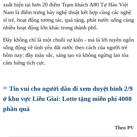
xuất hiện tại hơn 20 điểm Trạm khách A80 Tự Hào Việt
Nam là điểm trưng bày nghệ thuật kết hợp cùng các nghệ
sĩ trẻ, hoạt động tương tác, quà tặng, phát nước uống cùng
nhiều hoạt động lớn khác trong thành phố.
Đây không chỉ là một chuỗi sự kiện - mà là lời tuyên ngôn
sống động về tình yêu đất nước theo cách của người trẻ
hôm nay: đầy màu sắc, sáng tạo và không ngừng lan tỏa
cảm hứng tích cực.
Tin vui cho người dân đi xem duyệt binh 2/9
ở khu vực Liễu Giai: Lotte tặng miễn phí 4000
phần quà
Theo PV