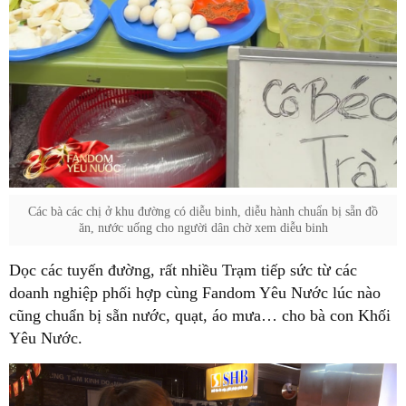
Các bà các chị ở khu đường có diễu binh, diễu hành chuẩn bị sẵn đồ
ăn, nước uống cho người dân chờ xem diễu binh
Dọc các tuyến đường, rất nhiều Trạm tiếp sức từ các
doanh nghiệp phối hợp cùng Fandom Yêu Nước lúc nào
cũng chuẩn bị sẵn nước, quạt, áo mưa… cho bà con Khối
Yêu Nước.