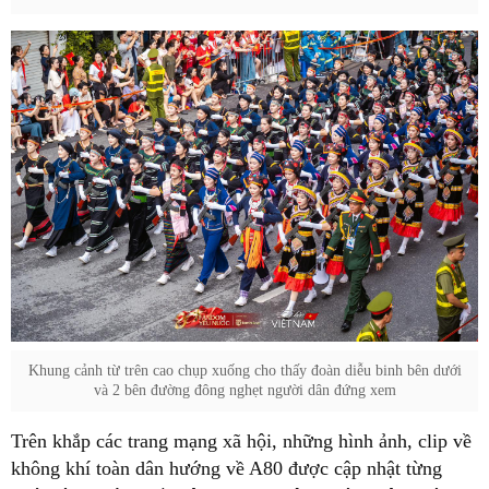
Khung cảnh từ trên cao chụp xuống cho thấy đoàn diễu binh bên dưới
và 2 bên đường đông nghẹt người dân đứng xem
Trên khắp các trang mạng xã hội, những hình ảnh, clip về
không khí toàn dân hướng về A80 được cập nhật từng