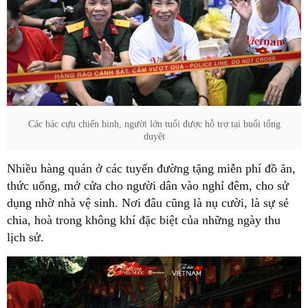
Các bác cựu chiến binh, người lớn tuổi được hỗ trợ tại buổi tổng
duyệt
Nhiều hàng quán ở các tuyến đường tặng miễn phí đồ ăn,
thức uống, mở cửa cho người dân vào nghỉ đêm, cho sử
dụng nhờ nhà vệ sinh. Nơi đâu cũng là nụ cười, là sự sẻ
chia, hoà trong không khí đặc biệt của những ngày thu
lịch sử.