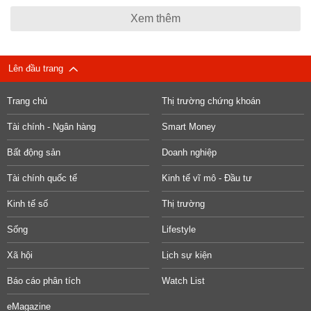
Xem thêm
Lên đầu trang
Trang chủ
Thị trường chứng khoán
Tài chính - Ngân hàng
Smart Money
Bất động sản
Doanh nghiệp
Tài chính quốc tế
Kinh tế vĩ mô - Đầu tư
Kinh tế số
Thị trường
Sống
Lifestyle
Xã hội
Lịch sự kiện
Báo cáo phân tích
Watch List
eMagazine