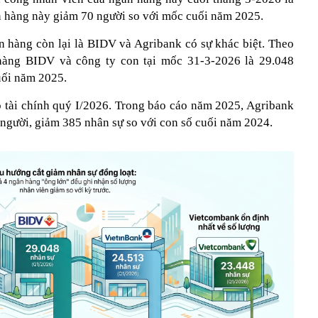
n hàng này giảm 70 người so với mốc cuối năm 2025.
ân hàng còn lại là BIDV và Agribank có sự khác biệt. Theo
hàng BIDV và công ty con tại mốc 31-3-2026 là 29.048
uối năm 2025.
 tài chính quý I/2026. Trong báo cáo năm 2025, Agribank
 người, giảm 385 nhân sự so với con số cuối năm 2024.