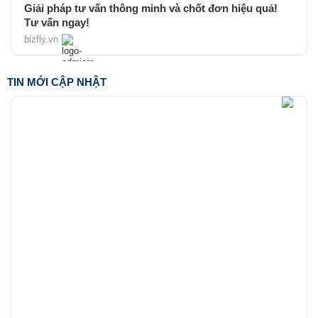
Giải pháp tư vấn thông minh và chốt đơn hiệu quả!
Tư vấn ngay!
bizfly.vn
TIN MỚI CẬP NHẬT