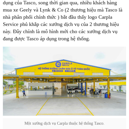
dụng của Tasco, song thời gian qua, nhiều khách hàng
mua xe Geely và Lynk & Co (2 thương hiệu mà Tasco là
nhà phân phối chính thức ) bắt đầu thấy logo Carpla
Service phủ khắp các xưởng dịch vụ của 2 thương hiệu
này. Đây chính là mô hình mới cho các xưởng dịch vụ
đang được Tasco áp dụng trong hệ thống.
Một xưởng dịch vụ Carpla thuộc hệ thống Tasco.