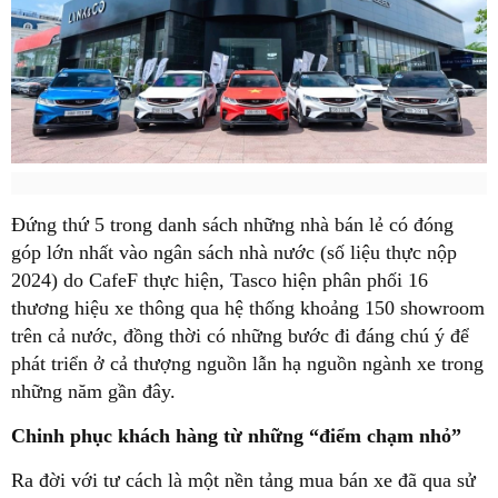
Đứng thứ 5 trong danh sách những nhà bán lẻ có đóng
góp lớn nhất vào ngân sách nhà nước (số liệu thực nộp
2024) do CafeF thực hiện, Tasco hiện phân phối 16
thương hiệu xe thông qua hệ thống khoảng 150 showroom
trên cả nước, đồng thời có những bước đi đáng chú ý để
phát triển ở cả thượng nguồn lẫn hạ nguồn ngành xe trong
những năm gần đây.
Chinh phục khách hàng từ những “điểm chạm nhỏ”
Ra đời với tư cách là một nền tảng mua bán xe đã qua sử