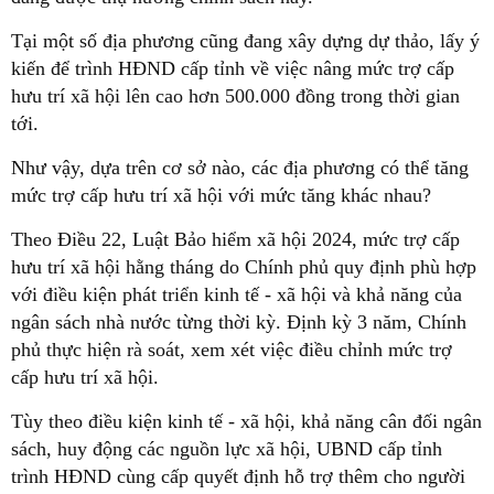
Tại một số địa phương cũng đang xây dựng dự thảo, lấy ý
kiến để trình HĐND cấp tỉnh về việc nâng mức trợ cấp
hưu trí xã hội lên cao hơn 500.000 đồng trong thời gian
tới.
Như vậy, dựa trên cơ sở nào, các địa phương có thể tăng
mức trợ cấp hưu trí xã hội với mức tăng khác nhau?
Theo Điều 22, Luật Bảo hiểm xã hội 2024, mức trợ cấp
hưu trí xã hội hằng tháng do Chính phủ quy định phù hợp
với điều kiện phát triển kinh tế - xã hội và khả năng của
ngân sách nhà nước từng thời kỳ. Định kỳ 3 năm, Chính
phủ thực hiện rà soát, xem xét việc điều chỉnh mức trợ
cấp hưu trí xã hội.
Tùy theo điều kiện kinh tế - xã hội, khả năng cân đối ngân
sách, huy động các nguồn lực xã hội, UBND cấp tỉnh
trình HĐND cùng cấp quyết định hỗ trợ thêm cho người