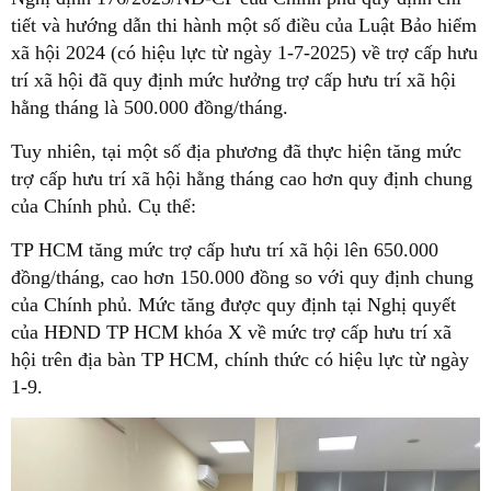
tiết và hướng dẫn thi hành một số điều của Luật Bảo hiểm
xã hội 2024 (có hiệu lực từ ngày 1-7-2025) về trợ cấp hưu
trí xã hội đã quy định mức hưởng trợ cấp hưu trí xã hội
hằng tháng là 500.000 đồng/tháng.
Tuy nhiên, tại một số địa phương đã thực hiện tăng mức
trợ cấp hưu trí xã hội hằng tháng cao hơn quy định chung
của Chính phủ. Cụ thể:
TP HCM tăng mức trợ cấp hưu trí xã hội lên 650.000
đồng/tháng, cao hơn 150.000 đồng so với quy định chung
của Chính phủ. Mức tăng được quy định tại Nghị quyết
của HĐND TP HCM khóa X về mức trợ cấp hưu trí xã
hội trên địa bàn TP HCM, chính thức có hiệu lực từ ngày
1-9.