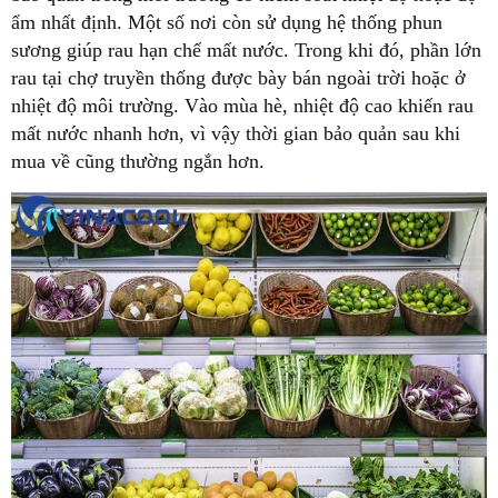
ẩm nhất định. Một số nơi còn sử dụng hệ thống phun
sương giúp rau hạn chế mất nước. Trong khi đó, phần lớn
rau tại chợ truyền thống được bày bán ngoài trời hoặc ở
nhiệt độ môi trường. Vào mùa hè, nhiệt độ cao khiến rau
mất nước nhanh hơn, vì vậy thời gian bảo quản sau khi
mua về cũng thường ngắn hơn.