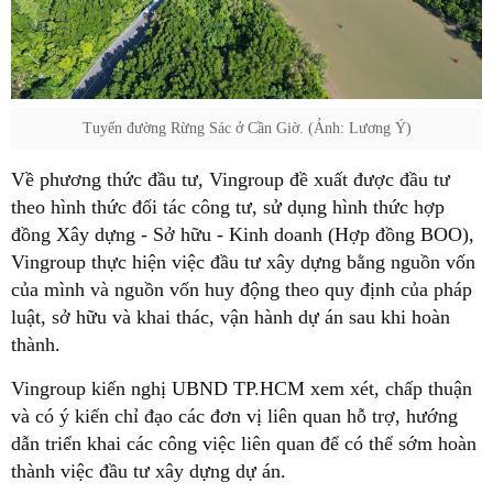
Tuyến đường Rừng Sác ở Cần Giờ. (Ảnh: Lương Ý)
Về phương thức đầu tư, Vingroup đề xuất được đầu tư
theo hình thức đối tác công tư, sử dụng hình thức hợp
đồng Xây dựng - Sở hữu - Kinh doanh (Hợp đồng BOO),
Vingroup thực hiện việc đầu tư xây dựng bằng nguồn vốn
của mình và nguồn vốn huy động theo quy định của pháp
luật, sở hữu và khai thác, vận hành dự án sau khi hoàn
thành.
Vingroup kiến nghị UBND TP.HCM xem xét, chấp thuận
và có ý kiến chỉ đạo các đơn vị liên quan hỗ trợ, hướng
dẫn triển khai các công việc liên quan để có thể sớm hoàn
thành việc đầu tư xây dựng dự án.