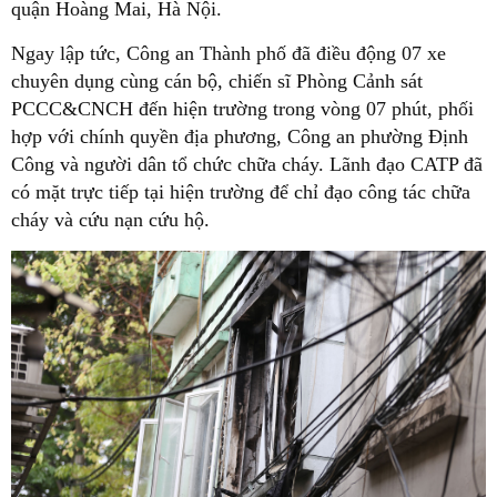
quận Hoàng Mai, Hà Nội.
Ngay lập tức, Công an Thành phố đã điều động 07 xe
chuyên dụng cùng cán bộ, chiến sĩ Phòng Cảnh sát
PCCC&CNCH đến hiện trường trong vòng 07 phút, phối
hợp với chính quyền địa phương, Công an phường Định
Công và người dân tổ chức chữa cháy. Lãnh đạo CATP đã
có mặt trực tiếp tại hiện trường để chỉ đạo công tác chữa
cháy và cứu nạn cứu hộ.