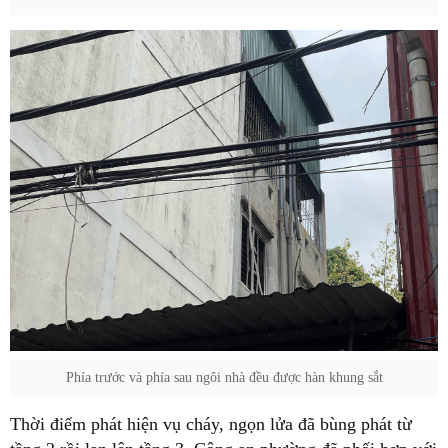
Phía trước và phía sau ngôi nhà đều được hàn khung sắt
Thời điểm phát hiện vụ cháy, ngọn lửa đã bùng phát từ