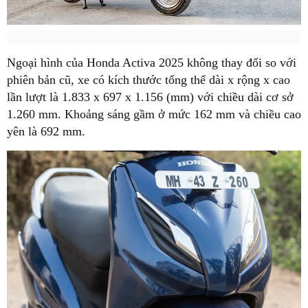
Ngoại hình của Honda Activa 2025 không thay đổi so với
phiên bản cũ, xe có kích thước tổng thể dài x rộng x cao
lần lượt là 1.833 x 697 x 1.156 (mm) với chiều dài cơ sở
1.260 mm. Khoảng sáng gầm ở mức 162 mm và chiều cao
yên là 692 mm.