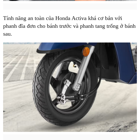
Tính năng an toàn của Honda Activa khá cơ bản với
phanh đĩa đơn cho bánh trước và phanh tang trống ở bánh
sau.