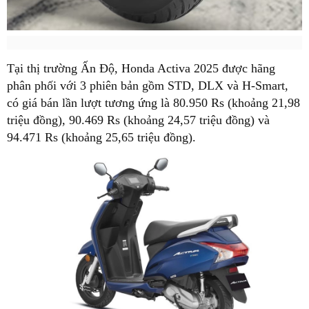
Tại thị trường Ấn Độ, Honda Activa 2025 được hãng
phân phối với 3 phiên bản gồm STD, DLX và H-Smart,
có giá bán lần lượt tương ứng là 80.950 Rs (khoảng 21,98
triệu đồng), 90.469 Rs (khoảng 24,57 triệu đồng) và
94.471 Rs (khoảng 25,65 triệu đồng).