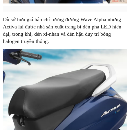
Dù sở hữu giá bán chỉ tương đương Wave Alpha nhưng
Activa lại được nhà sản xuất trang bị đèn pha LED hiện
đại, trong khi, đèn xi-nhan và đèn hậu duy trì bóng
halogen truyền thống.