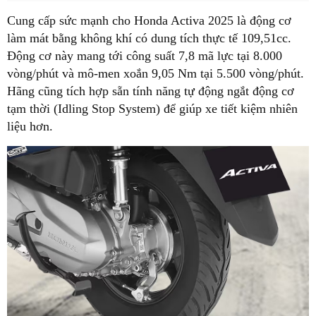
Cung cấp sức mạnh cho Honda Activa 2025 là động cơ
làm mát bằng không khí có dung tích thực tế 109,51cc.
Động cơ này mang tới công suất 7,8 mã lực tại 8.000
vòng/phút và mô-men xoắn 9,05 Nm tại 5.500 vòng/phút.
Hãng cũng tích hợp sẵn tính năng tự động ngắt động cơ
tạm thời (Idling Stop System) để giúp xe tiết kiệm nhiên
liệu hơn.