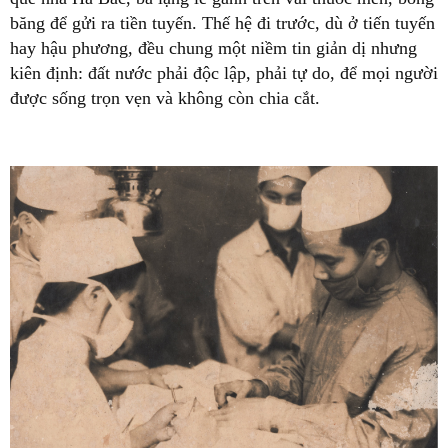
băng để gửi ra tiền tuyến. Thế hệ đi trước, dù ở tiến tuyến
hay hậu phương, đều chung một niềm tin giản dị nhưng
kiên định: đất nước phải độc lập, phải tự do, để mọi người
được sống trọn vẹn và không còn chia cắt.