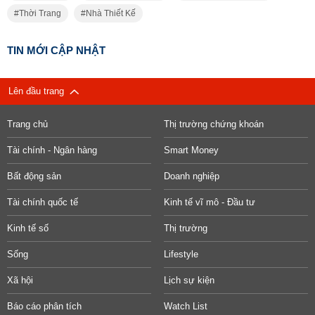
Thời Trang
Nhà Thiết Kế
TIN MỚI CẬP NHẬT
Lên đầu trang
Trang chủ
Thị trường chứng khoán
Tài chính - Ngân hàng
Smart Money
Bất động sản
Doanh nghiệp
Tài chính quốc tế
Kinh tế vĩ mô - Đầu tư
Kinh tế số
Thị trường
Sống
Lifestyle
Xã hội
Lịch sự kiện
Báo cáo phân tích
Watch List