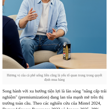
Hương vị của cà phê uống liền cũng là yếu tố quan trọng trong quyết
định mua hàng
Song hành với xu hướng tiện lợi là làn sóng "nâng cấp trải
nghiệm" (premiumization) đang lan tỏa mạnh mẽ trên thị
trường toàn cầu. Theo các nghiên cứu của Mintel 2024,