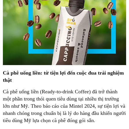
Cà phê uống liền: từ tiện lợi đến cuộc đua trải nghiệm
thật
Cà phê uống liền (Ready-to-drink Coffee) đã trở thành
một phần trong thói quen tiêu dùng tại nhiều thị trường
lớn như Mỹ. Theo báo cáo của Mintel 2024, sự tiện lợi và
nhanh chóng trong chuẩn bị là lý do hàng đầu khiến người
tiêu dùng Mỹ lựa chọn cà phê đóng gói sẵn.