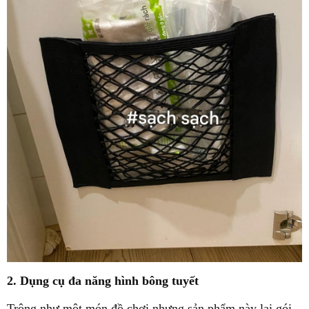
2. Dụng cụ đa năng hình bông tuyết
Trông như một món đồ chơi nhưng sản phẩm này lại gói