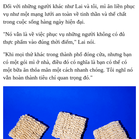
Đối với những người khác như Lai và tôi, mì ăn liền phục
vụ như một mạng lưới an toàn về tinh thần và thể chất
trong cuộc sống hàng ngày hiện đại.
"Nó vẫn là về việc phục vụ những người không có đủ
thực phẩm vào đúng thời điểm," Lai nói.
"Khi mọi thứ khác trong thành phố đóng cửa, nhưng bạn
có một gói mì ở nhà, điều đó có nghĩa là bạn có thể có
một bữa ăn thỏa mãn một cách nhanh chóng. Tôi nghĩ nó
vẫn hoàn thành tiêu chí quan trọng đó."