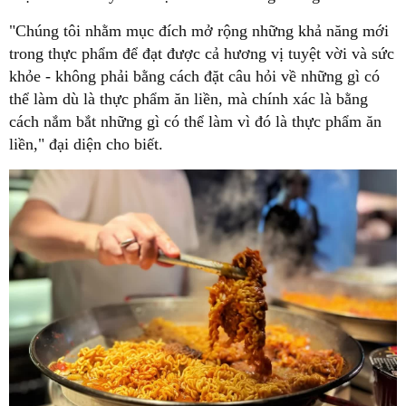
"Chúng tôi nhằm mục đích mở rộng những khả năng mới
trong thực phẩm để đạt được cả hương vị tuyệt vời và sức
khỏe - không phải bằng cách đặt câu hỏi về những gì có
thể làm dù là thực phẩm ăn liền, mà chính xác là bằng
cách nắm bắt những gì có thể làm vì đó là thực phẩm ăn
liền," đại diện cho biết.