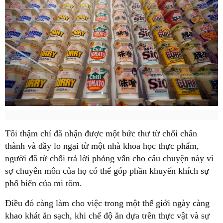
Tôi thậm chí đã nhận được một bức thư từ chối chân
thành và đầy lo ngại từ một nhà khoa học thực phẩm,
người đã từ chối trả lời phỏng vấn cho câu chuyện này vì
sợ chuyên môn của họ có thể góp phần khuyến khích sự
phổ biến của mì tôm.
Điều đó càng làm cho việc trong một thế giới ngày càng
khao khát ăn sạch, khi chế độ ăn dựa trên thực vật và sự