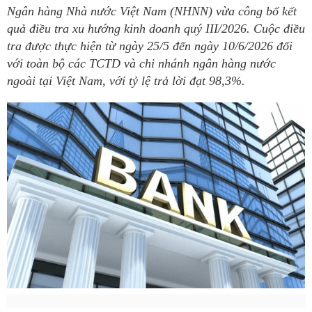
Ngân hàng Nhà nước Việt Nam (NHNN) vừa công bố kết
quả điều tra xu hướng kinh doanh quý III/2026. Cuộc điều
tra được thực hiện từ ngày 25/5 đến ngày 10/6/2026 đối
với toàn bộ các TCTD và chi nhánh ngân hàng nước
ngoài tại Việt Nam, với tỷ lệ trả lời đạt 98,3%.