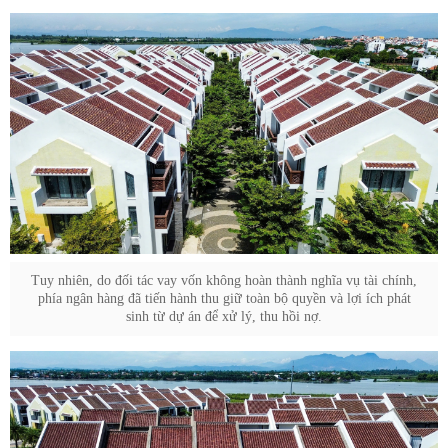
Tuy nhiên, do đối tác vay vốn không hoàn thành nghĩa vụ tài chính,
phía ngân hàng đã tiến hành thu giữ toàn bộ quyền và lợi ích phát
sinh từ dự án để xử lý, thu hồi nợ.