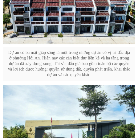
Dự án có ba mặt giáp sông là một trong những dự án có vị trí đắc địa
ở phường Hội An. Hiện nay các căn biệt thự liền kề và hạ tầng trong
dự án đã xây dựng xong. Tài sản đấu giá bao gồm toàn bộ các quyền
và lợi ích được hưởng: quyền sử dụng đất, quyền phát triển, khai thác
dự án và các quyền khác.