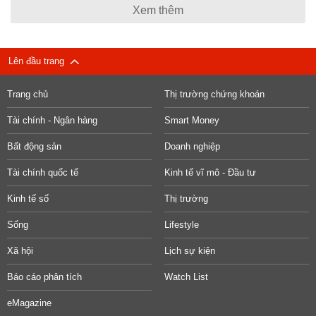
Xem thêm
Lên đầu trang
Trang chủ
Thị trường chứng khoán
Tài chính - Ngân hàng
Smart Money
Bất động sản
Doanh nghiệp
Tài chính quốc tế
Kinh tế vĩ mô - Đầu tư
Kinh tế số
Thị trường
Sống
Lifestyle
Xã hội
Lịch sự kiện
Báo cáo phân tích
Watch List
eMagazine