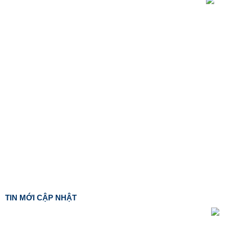
TIN MỚI CẬP NHẬT