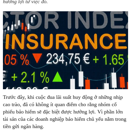
hưởng lợi từ việc đó.
Trước đây, khi cuộc đua lãi suất huy động ở những nhịp
cao trào, đã có không ít quan điểm cho rằng nhóm cổ
phiếu bảo hiểm sẽ đặc biệt được hưởng lợi. Vì phần lớn
tài sản của các doanh nghiệp bảo hiểm chủ yếu nằm trong
tiền gửi ngân hàng.