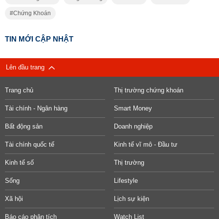
Chứng Khoán
TIN MỚI CẬP NHẬT
Lên đầu trang
Trang chủ
Thị trường chứng khoán
Tài chính - Ngân hàng
Smart Money
Bất động sản
Doanh nghiệp
Tài chính quốc tế
Kinh tế vĩ mô - Đầu tư
Kinh tế số
Thị trường
Sống
Lifestyle
Xã hội
Lịch sự kiện
Báo cáo phân tích
Watch List