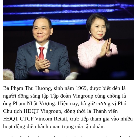
Bà Phạm Thu Hương, sinh năm 1969, được biết đến là
người đồng sáng lập Tập đoàn Vingroup cùng chồng là
ông Phạm Nhật Vượng. Hiện nay, bà giữ cương vị Phó
Chủ tịch HĐQT Vingroup, đồng thời là Thành viên
HĐQT CTCP Vincom Retail, trực tiếp tham gia vào nhiều
hoạt động điều hành quan trọng của tập đoàn.