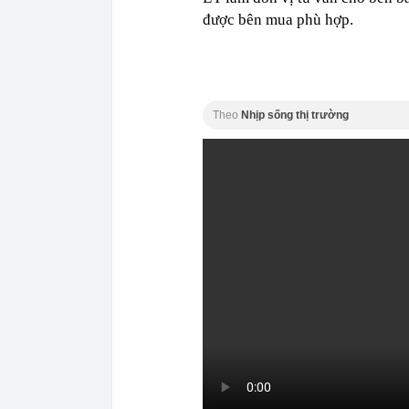
được bên mua phù hợp.
Theo
Nhịp sống thị trường