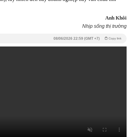
Anh Khôi
Nhịp sống thị trường
08/06/2026 22:59 (GMT +7)
Copy link