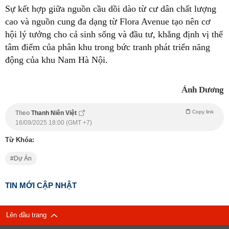
Sự kết hợp giữa nguồn cầu dồi dào từ cư dân chất lượng
cao và nguồn cung đa dạng từ Flora Avenue tạo nên cơ
hội lý tưởng cho cả sinh sống và đầu tư, khẳng định vị thế
tâm điểm của phân khu trong bức tranh phát triển năng
động của khu Nam Hà Nội.
Ánh Dương
Copy link
Theo
Thanh Niên Việt
16/09/2025 18:00 (GMT +7)
Từ Khóa:
Dự Án
TIN MỚI CẬP NHẬT
Lên đầu trang