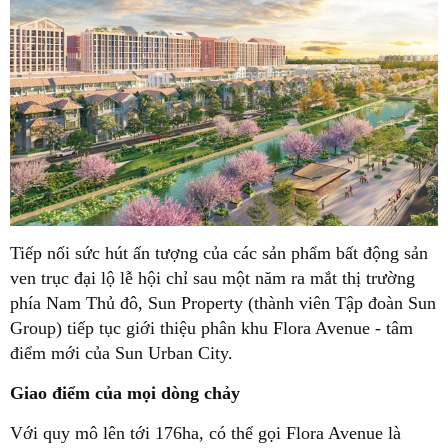
Tiếp nối sức hút ấn tượng của các sản phẩm bất động sản
ven trục đại lộ lễ hội chỉ sau một năm ra mắt thị trường
phía Nam Thủ đô, Sun Property (thành viên Tập đoàn Sun
Group) tiếp tục giới thiệu phân khu Flora Avenue - tâm
điểm mới của Sun Urban City.
Giao điểm của mọi dòng chảy
Với quy mô lên tới 176ha, có thể gọi Flora Avenue là