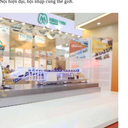
Nội hiện đại, hội nhập cùng thế giới.