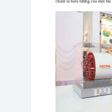
chính là biểu tượng của một Hà 