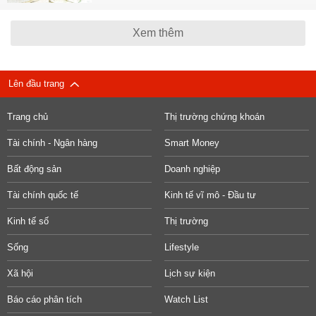
Xem thêm
Lên đầu trang
Trang chủ
Thị trường chứng khoán
Tài chính - Ngân hàng
Smart Money
Bất động sản
Doanh nghiệp
Tài chính quốc tế
Kinh tế vĩ mô - Đầu tư
Kinh tế số
Thị trường
Sống
Lifestyle
Xã hội
Lịch sự kiện
Báo cáo phân tích
Watch List