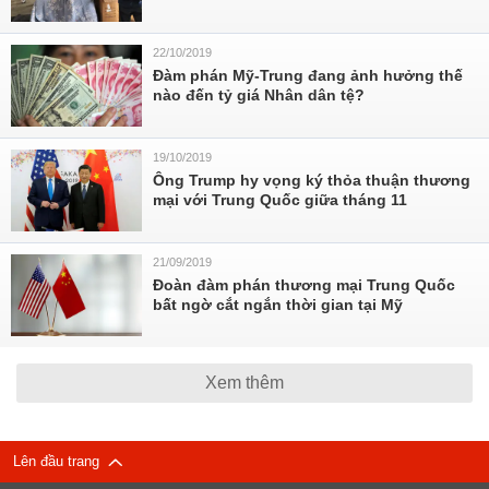
22/10/2019
Đàm phán Mỹ-Trung đang ảnh hưởng thế
nào đến tỷ giá Nhân dân tệ?
19/10/2019
Ông Trump hy vọng ký thỏa thuận thương
mại với Trung Quốc giữa tháng 11
21/09/2019
Đoàn đàm phán thương mại Trung Quốc
bất ngờ cắt ngắn thời gian tại Mỹ
Xem thêm
Lên đầu trang