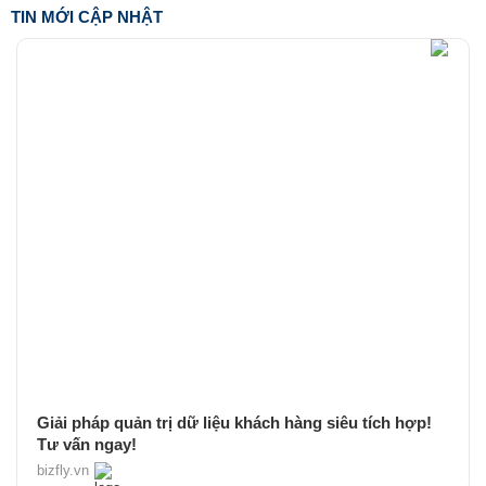
TIN MỚI CẬP NHẬT
Giải pháp quản trị dữ liệu khách hàng siêu tích hợp!
Tư vấn ngay!
bizfly.vn