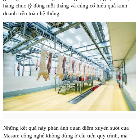
hàng chục tỷ đồng mỗi tháng và củng cố hiệu quả kinh
doanh trên toàn hệ thống.
Những kết quả này phản ánh quan điểm xuyên suốt của
Masan: công nghệ không dừng ở cải tiến quy trình, mà