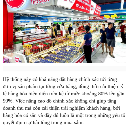
Hệ thống này có khả năng đặt hàng chính xác tới từng
đơn vị sản phẩm tại từng cửa hàng, đồng thời cải thiện tỷ
lệ hàng hóa hiện diện trên kệ từ mức khoảng 80% lên gần
90%. Việc nâng cao độ chính xác không chỉ giúp tăng
doanh thu mà còn cải thiện trải nghiệm khách hàng, bởi
hàng hóa có sẵn và đầy đủ luôn là một trong những yếu tố
quyết định sự hài lòng trong mua sắm.