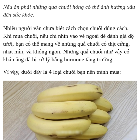
Nếu ăn phải những quả chuối hỏng có thể ảnh hưởng xấu
đến sức khỏe.
Nhiều người vẫn chưa biết cách chọn chuối đúng cách.
Khi mua chuối, nếu chỉ nhìn vào vẻ ngoài để đánh giá độ
tươi, bạn có thể mang về những quả chuối có thịt cứng,
nhạt mùi, và không ngon. Những quả chuối như vậy có
khả năng đã bị xử lý bằng hormone tăng trưởng.
Vì vậy, dưới đây là 4 loại chuối bạn nên tránh mua: