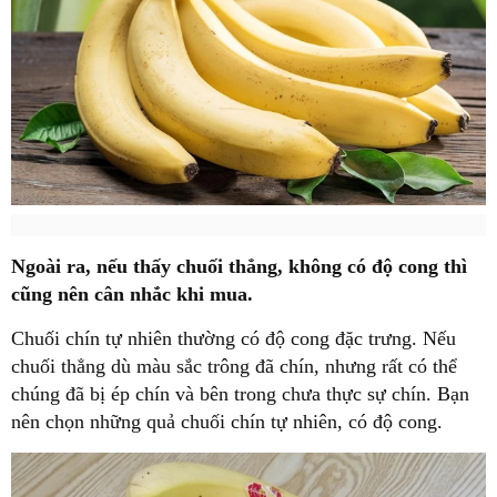
Ngoài ra, nếu thấy chuối thẳng, không có độ cong thì
cũng nên cân nhắc khi mua.
Chuối chín tự nhiên thường có độ cong đặc trưng. Nếu
chuối thẳng dù màu sắc trông đã chín, nhưng rất có thể
chúng đã bị ép chín và bên trong chưa thực sự chín. Bạn
nên chọn những quả chuối chín tự nhiên, có độ cong.