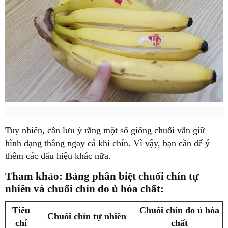
Tuy nhiên, cần lưu ý rằng một số giống chuối vẫn giữ
hình dạng thẳng ngay cả khi chín. Vì vậy, bạn cần để ý
thêm các dấu hiệu khác nữa.
Tham khảo: Bảng phân biệt chuối chín tự
nhiên và chuối chín do ủ hóa chất:
Tiêu
Chuối chín do ủ hóa
Chuối chín tự nhiên
chí
chất