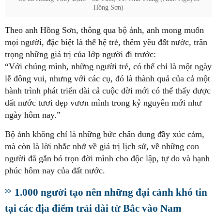
Hồng Sơn)
Theo anh Hồng Sơn, thông qua bộ ảnh, anh mong muốn
mọi người, đặc biệt là thế hệ trẻ, thêm yêu đất nước, trân
trọng những giá trị của lớp người đi trước:
“Với chúng mình, những người trẻ, có thể chỉ là một ngày
lễ đông vui, nhưng với các cụ, đó là thành quả của cả một
hành trình phát triển dài cả cuộc đời mới có thể thấy được
đất nước tươi đẹp vươn mình trong kỷ nguyên mới như
ngày hôm nay.”
Bộ ảnh không chỉ là những bức chân dung đầy xúc cảm,
mà còn là lời nhắc nhở về giá trị lịch sử, về những con
người đã gắn bó trọn đời mình cho độc lập, tự do và hạnh
phúc hôm nay của đất nước.
1.000 người tạo nên những đại cảnh khó tin
tại các địa điểm trải dài từ Bắc vào Nam