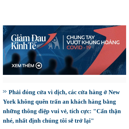
Phải đóng cửa vì dịch, các cửa hàng ở New
York không quên trấn an khách hàng bằng
những thông điệp vui vẻ, tích cực: "Cẩn thận
nhé, nhất định chúng tôi sẽ trở lại"