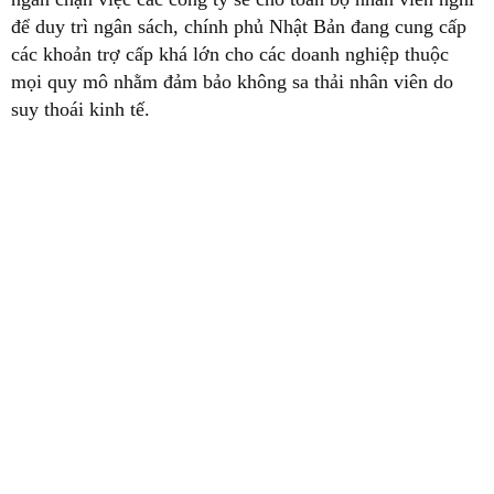
để duy trì ngân sách, chính phủ Nhật Bản đang cung cấp
các khoản trợ cấp khá lớn cho các doanh nghiệp thuộc
mọi quy mô nhằm đảm bảo không sa thải nhân viên do
suy thoái kinh tế.