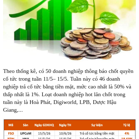
Theo thống kê, có 50 doanh nghiệp thông báo chốt quyền
cổ tức trong tuần 11/5– 15/5. Tuần này có 46 doanh
nghiệp trả cổ tức bằng tiền mặt, mức cao nhất là 50% và
thấp nhất là 1%. Loạt doanh nghiệp hot lăn chốt trong
tuần này là Hoà Phát, Digiworld, LPB, Dược Hậu
Giang,...